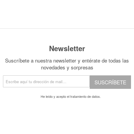
Newsletter
Suscríbete a nuestra newsletter y entérate de todas las
novedades y sorpresas
SUSCRÍBETE
He leído y acepto el
tratamiento de datos.