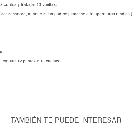
 puntos y trabajar 13 vueltas.
tilizar secadora, aunque sí las podrás planchas a temperaturas medias 
ot
, montar 12 puntos x 13 vueltas
TAMBIÉN TE PUEDE INTERESAR