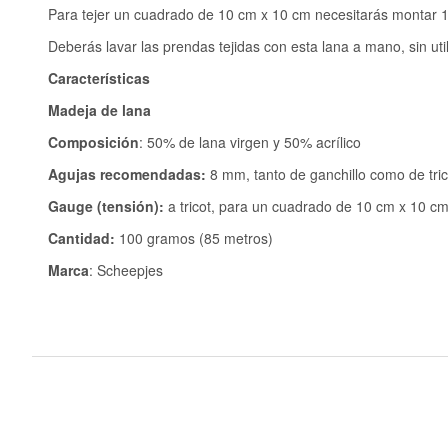
Para tejer un cuadrado de 10 cm x 10 cm necesitarás montar 12
Deberás lavar las prendas tejidas con esta lana a mano, sin u
Características
Madeja de lana
Composición
: 50% de lana virgen y 50% acrílico
Agujas recomendadas:
8 mm, tanto de ganchillo como de tric
Gauge (tensión):
a tricot, para un cuadrado de 10 cm x 10 cm
Cantidad:
100 gramos (85 metros)
Marca
: Scheepjes