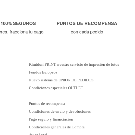
 100% SEGUROS
PUNTOS DE RECOMPENSA
ieres, fracciona tu pago
con cada pedido
Kimidori PRINT, nuestro servicio de impresión de fotos
Fondos Europeos
Nuevo sistema de UNIÓN DE PEDIDOS
Condiciones especiales OUTLET
Puntos de recompensa
Condiciones de envío y devoluciones
Pago seguro y financiación
Condiciones generales de Compra
Aviso legal