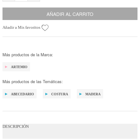
AÑADIR AL CARRITO
Añadir a Mis favoritos
Más productos de la Marca:
ARTEMIO
Más productos de las Temáticas:
ABECEDARIO
COSTURA
MADERA
DESCRIPCIÓN