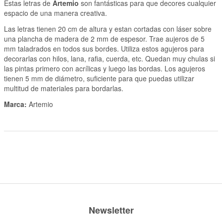
Estas letras de
Artemio
son fantásticas para que decores cualquier
espacio de una manera creativa.
Las letras tienen 20 cm de altura y estan cortadas con láser sobre
una plancha de madera de 2 mm de espesor. Trae aujeros de 5
mm taladrados en todos sus bordes. Utiliza estos agujeros para
decorarlas con hilos, lana, rafia, cuerda, etc. Quedan muy chulas si
las pintas primero con acrílicas y luego las bordas. Los agujeros
tienen 5 mm de diámetro, suficiente para que puedas utilizar
multitud de materiales para bordarlas.
Marca:
Artemio
Newsletter