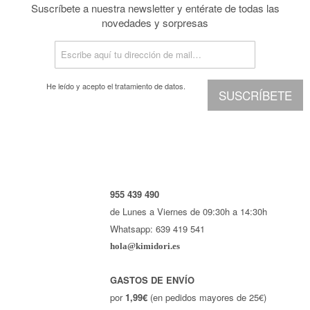
Suscríbete a nuestra newsletter y entérate de todas las
novedades y sorpresas
He leído y acepto el
tratamiento de datos.
SUSCRÍBETE
955 439 490
de Lunes a Viernes de 09:30h a 14:30h
Whatsapp: 639 419 541
hola@kimidori.es
GASTOS DE ENVÍO
por
1,99€
(en pedidos mayores de 25€)