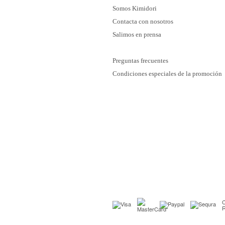
Somos Kimidori
Contacta con nosotros
Salimos en prensa
Preguntas frecuentes
Condiciones especiales de la promoción
C