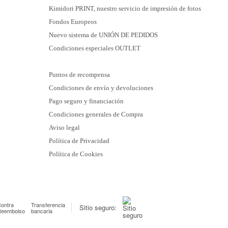
Kimidori PRINT, nuestro servicio de impresión de fotos
Fondos Europeos
Nuevo sistema de UNIÓN DE PEDIDOS
Condiciones especiales OUTLET
Puntos de recompensa
Condiciones de envío y devoluciones
Pago seguro y financiación
Condiciones generales de Compra
Aviso legal
Política de Privacidad
Política de Cookies
ontra
Transferencia
Sitio seguro:
Reembolso
bancaria