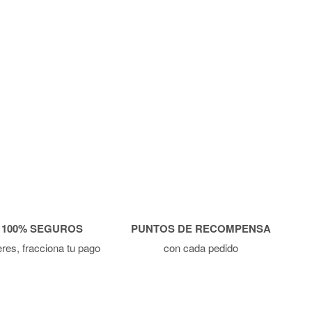
 100% SEGUROS
PUNTOS DE RECOMPENSA
ieres, fracciona tu pago
con cada pedido