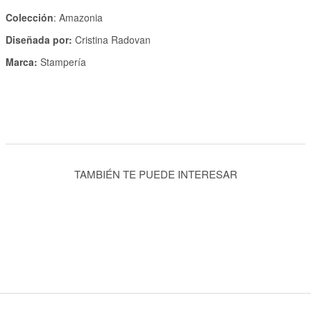
Colección
: Amazonia
Diseñada por:
Cristina Radovan
Marca:
Stampería
TAMBIÉN TE PUEDE INTERESAR