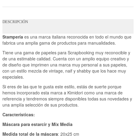
DESCRIPCIÓN
Stampería
es una marca italiana reconocida en todo el mundo que
fabrica una amplia gama de productos para manualidades.
Tiene una gama de papeles para Scrapbooking muy reconocible y
de una estimable calidad. Cuenta con un amplio equipo creativo y
de diseño que imprimen una marca muy personal a sus papeles,
con un estilo mezcla de vintage, naif y shabby que los hace muy
especiales.
Si eres de las que te gusta este estilo, estás de suerte porque
hemos incorporado esta marca a Kimidori como una marca de
referencia y tendremos siempre disponibles todas sus novedades y
una amplía selección de sus productos.
Características:
Máscara para estarcir y Mix Media
Medida total de la máscara
: 20x25 cm