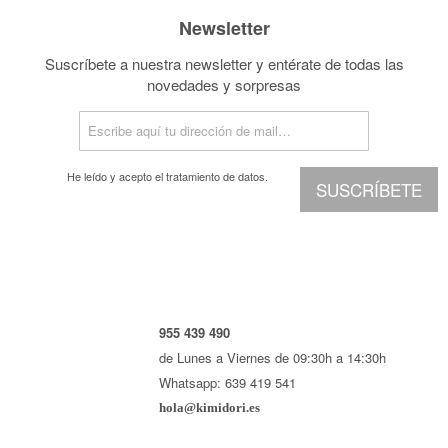
Newsletter
Suscríbete a nuestra newsletter y entérate de todas las
novedades y sorpresas
He leído y acepto el
tratamiento de datos.
SUSCRÍBETE
955 439 490
de Lunes a Viernes de 09:30h a 14:30h
Whatsapp: 639 419 541
hola@kimidori.es