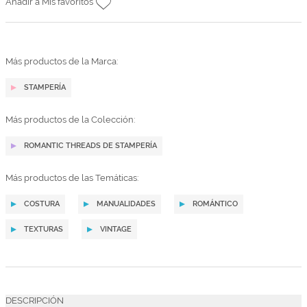
Añadir a Mis favoritos
Más productos de la Marca:
STAMPERÍA
Más productos de la Colección:
ROMANTIC THREADS DE STAMPERÍA
Más productos de las Temáticas:
COSTURA
MANUALIDADES
ROMÁNTICO
TEXTURAS
VINTAGE
DESCRIPCIÓN