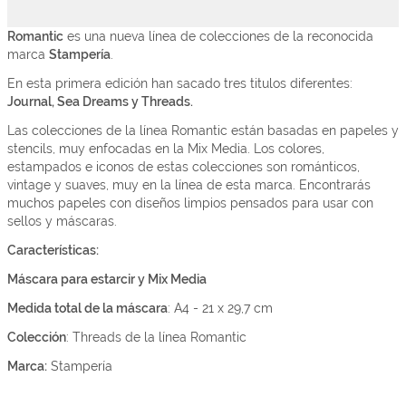
Romantic
es una nueva línea de colecciones de la reconocida
marca
Stampería
.
En esta primera edición han sacado tres titulos diferentes:
Journal, Sea Dreams y Threads.
Las colecciones de la línea Romantic están basadas en papeles y
stencils, muy enfocadas en la Mix Media. Los colores,
estampados e iconos de estas colecciones son románticos,
vintage y suaves, muy en la línea de esta marca. Encontrarás
muchos papeles con diseños limpios pensados para usar con
sellos y máscaras.
Características:
Máscara para estarcir y Mix Media
Medida total de la máscara
: A4 - 21 x 29,7 cm
Colección
: Threads de la línea Romantic
Marca:
Stampería