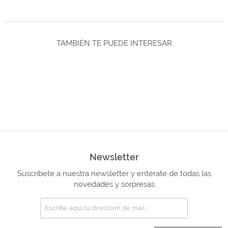
TAMBIÉN TE PUEDE INTERESAR
Newsletter
Suscríbete a nuestra newsletter y entérate de todas las
novedades y sorpresas