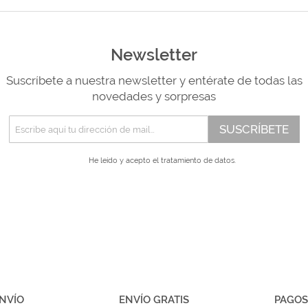
Newsletter
Suscríbete a nuestra newsletter y entérate de todas las
novedades y sorpresas
SUSCRÍBETE
He leído y acepto el
tratamiento de datos.
NVÍO
ENVÍO GRATIS
PAGOS