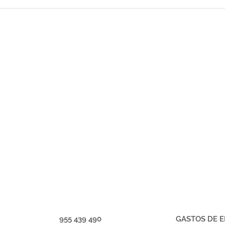
955 439 490
GASTOS DE E