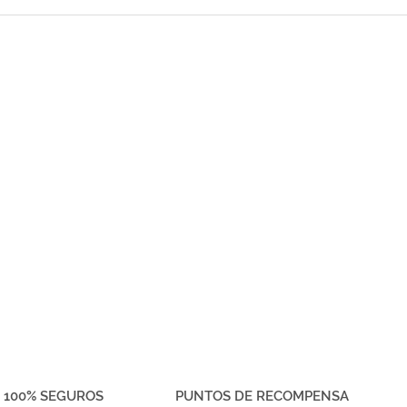
 100% SEGUROS
PUNTOS DE RECOMPENSA