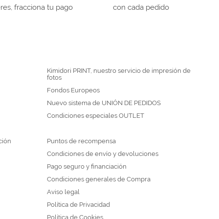
eres, fracciona tu pago
con cada pedido
Kimidori PRINT, nuestro servicio de impresión de
fotos
Fondos Europeos
Nuevo sistema de UNIÓN DE PEDIDOS
Condiciones especiales OUTLET
ción
Puntos de recompensa
Condiciones de envío y devoluciones
Pago seguro y financiación
Condiciones generales de Compra
Aviso legal
Política de Privacidad
Política de Cookies