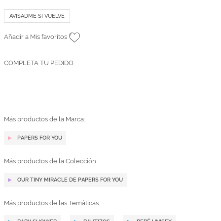
AVISADME SI VUELVE
Añadir a Mis favoritos
COMPLETA TU PEDIDO
Más productos de la Marca:
PAPERS FOR YOU
Más productos de la Colección:
OUR TINY MIRACLE DE PAPERS FOR YOU
Más productos de las Temáticas: