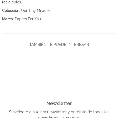
reciclables.
Colección:
Our Tiny Miracle
Marca:
Papers For You
TAMBIÉN TE PUEDE INTERESAR
Newsletter
Suscríbete a nuestra newsletter y entérate de todas las
novedades y sorpresas