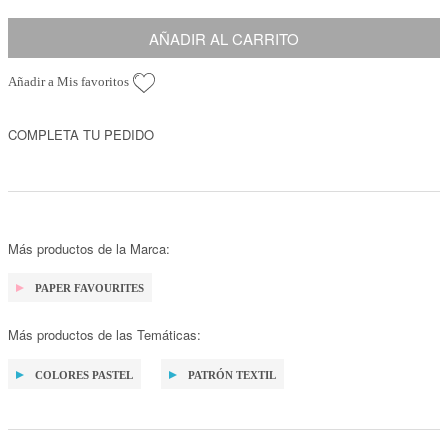
AÑADIR AL CARRITO
Añadir a Mis favoritos
COMPLETA TU PEDIDO
Más productos de la Marca:
PAPER FAVOURITES
Más productos de las Temáticas:
COLORES PASTEL
PATRÓN TEXTIL