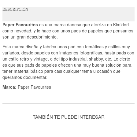
DESCRIPCIÓN
Paper Favourites
es una marca danesa que aterriza en Kimidori
como novedad, y lo hace con unos pads de papeles que pensamos
son un gran descubrimiento.
Esta marca diseña y fabrica unos pad con temáticas y estilos muy
variados, desde papeles con imágenes fotográficas, hasta pads con
un estilo retro y vintage, o del tipo industrial, shabby, etc. Lo cierto
es que sus pads de papeles ofrecen una muy buena solución para
tener material básico para casi cualquier tema u ocasión que
queramos documentar.
Marca:
Paper Favourites
TAMBIÉN TE PUEDE INTERESAR