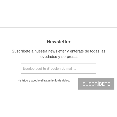
Newsletter
Suscríbete a nuestra newsletter y entérate de todas las
novedades y sorpresas
He leído y acepto el
tratamiento de datos.
SUSCRÍBETE