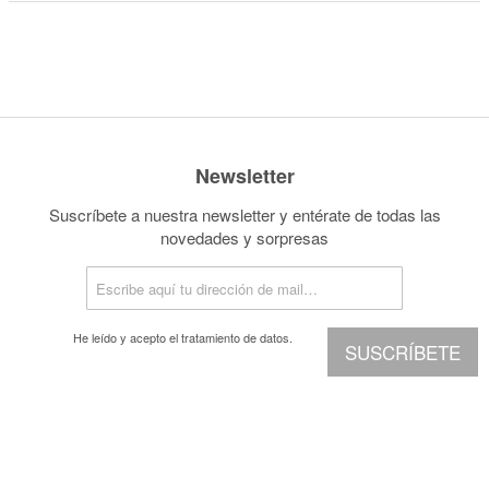
Newsletter
Suscríbete a nuestra newsletter y entérate de todas las
novedades y sorpresas
He leído y acepto el
tratamiento de datos.
SUSCRÍBETE