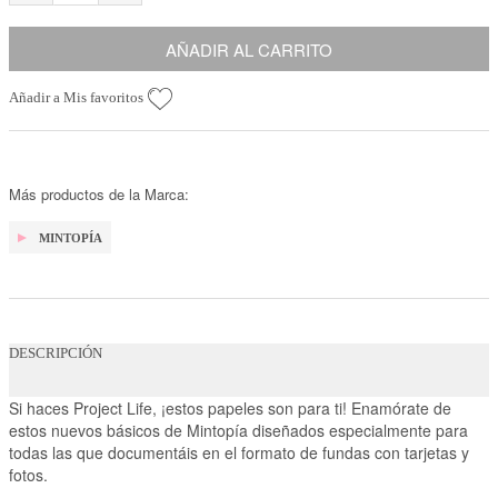
AÑADIR AL CARRITO
Añadir a Mis favoritos
Más productos de la Marca:
MINTOPÍA
DESCRIPCIÓN
Si haces Project Life, ¡estos papeles son para ti! Enamórate de
estos nuevos básicos de Mintopía diseñados especialmente para
todas las que documentáis en el formato de fundas con tarjetas y
fotos.