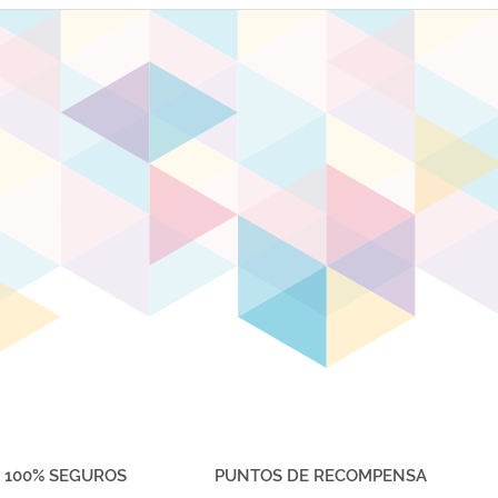
 100% SEGUROS
PUNTOS DE RECOMPENSA