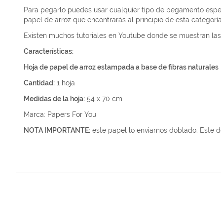
Para pegarlo puedes usar cualquier tipo de pegamento espe
papel de arroz que encontrarás al principio de esta categoría
Existen muchos tutoriales en Youtube donde se muestran las 
Características:
Hoja de papel de arroz estampada a base de fibras naturales
Cantidad:
1 hoja
Medidas de la hoja:
54 x 70 cm
Marca: Papers For You
NOTA IMPORTANTE:
este papel lo enviamos doblado. Este do