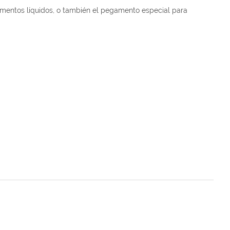
mentos líquidos, o también el pegamento especial para