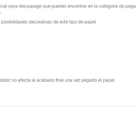
cial para decoupage que puedes encontrar en la categoría de pega
.
posibilidades decorativas de este tipo de papel.
blez no afecta al acabado final una vez pegado el papel.