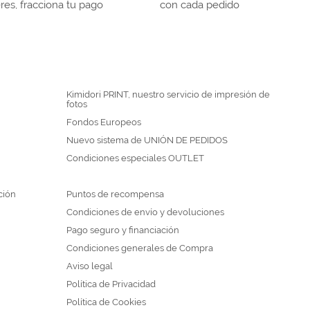
eres, fracciona tu pago
con cada pedido
Kimidori PRINT, nuestro servicio de impresión de
fotos
Fondos Europeos
Nuevo sistema de UNIÓN DE PEDIDOS
Condiciones especiales OUTLET
ción
Puntos de recompensa
Condiciones de envío y devoluciones
Pago seguro y financiación
Condiciones generales de Compra
Aviso legal
Política de Privacidad
Política de Cookies