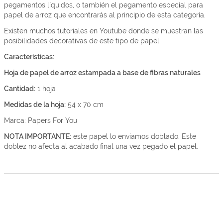
pegamentos líquidos, o también el pegamento especial para
papel de arroz que encontrarás al principio de esta categoría.
Existen muchos tutoriales en Youtube donde se muestran las
posibilidades decorativas de este tipo de papel.
Características:
Hoja de papel de arroz estampada a base de fibras naturales
Cantidad:
1 hoja
Medidas de la hoja:
54 x 70 cm
Marca: Papers For You
NOTA IMPORTANTE:
este papel lo enviamos doblado. Este
doblez no afecta al acabado final una vez pegado el papel.