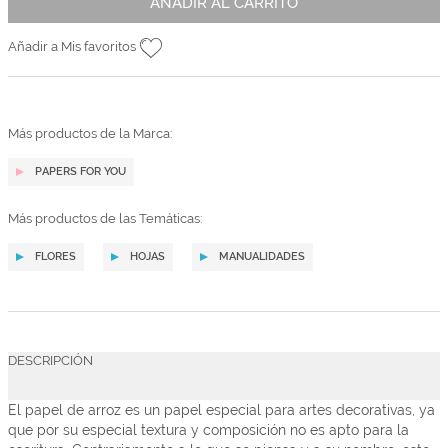
AÑADIR AL CARRITO
Añadir a Mis favoritos
Más productos de la Marca:
PAPERS FOR YOU
Más productos de las Temáticas:
FLORES
HOJAS
MANUALIDADES
DESCRIPCIÓN
El papel de arroz es un papel especial para artes decorativas, ya
que por su especial textura y composición no es apto para la