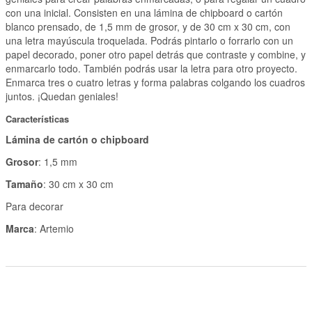
con una inicial. Consisten en una lámina de chipboard o cartón
blanco prensado, de 1,5 mm de grosor, y de 30 cm x 30 cm, con
una letra mayúscula troquelada. Podrás pintarlo o forrarlo con un
papel decorado, poner otro papel detrás que contraste y combine, y
enmarcarlo todo. También podrás usar la letra para otro proyecto.
Enmarca tres o cuatro letras y forma palabras colgando los cuadros
juntos. ¡Quedan geniales!
Características
Lámina de cartón o chipboard
Grosor
: 1,5 mm
Tamaño
: 30 cm x 30 cm
Para decorar
Marca
: Artemio