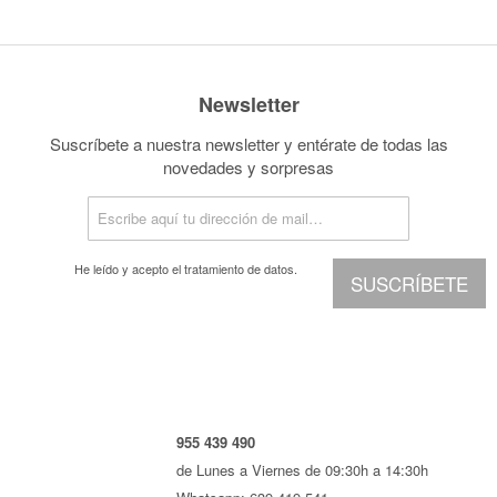
Newsletter
Suscríbete a nuestra newsletter y entérate de todas las
novedades y sorpresas
He leído y acepto el
tratamiento de datos.
SUSCRÍBETE
955 439 490
de Lunes a Viernes de 09:30h a 14:30h