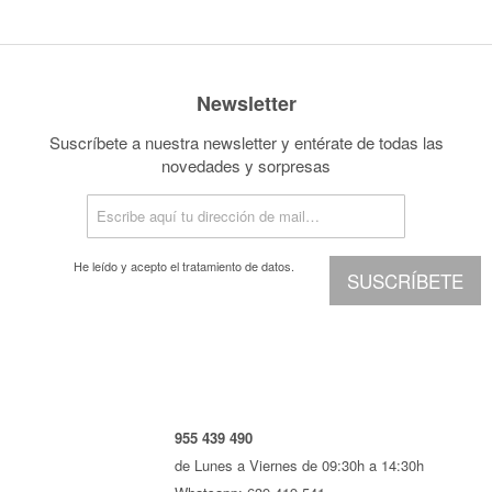
Newsletter
Suscríbete a nuestra newsletter y entérate de todas las
novedades y sorpresas
He leído y acepto el
tratamiento de datos.
SUSCRÍBETE
955 439 490
de Lunes a Viernes de 09:30h a 14:30h