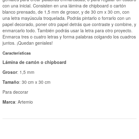
con una inicial. Consisten en una lámina de chipboard o cartón
blanco prensado, de 1,5 mm de grosor, y de 30 cm x 30 cm, con
una letra mayúscula troquelada. Podrás pintarlo o forrarlo con un
papel decorado, poner otro papel detrás que contraste y combine, y
enmarcarlo todo. También podrás usar la letra para otro proyecto.
Enmarca tres o cuatro letras y forma palabras colgando los cuadros
juntos. ¡Quedan geniales!
Características
Lámina de cartón o chipboard
Grosor
: 1,5 mm
Tamaño
: 30 cm x 30 cm
Para decorar
Marca
: Artemio