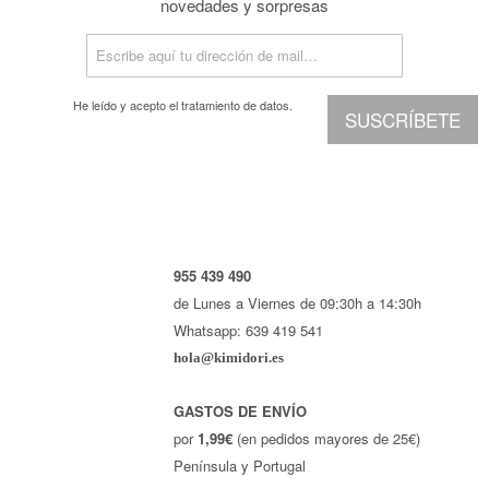
novedades y sorpresas
He leído y acepto el
tratamiento de datos.
SUSCRÍBETE
955 439 490
de Lunes a Viernes de 09:30h a 14:30h
Whatsapp: 639 419 541
hola@kimidori.es
GASTOS DE ENVÍO
por
1,99€
(en pedidos mayores de 25€)
Península y Portugal