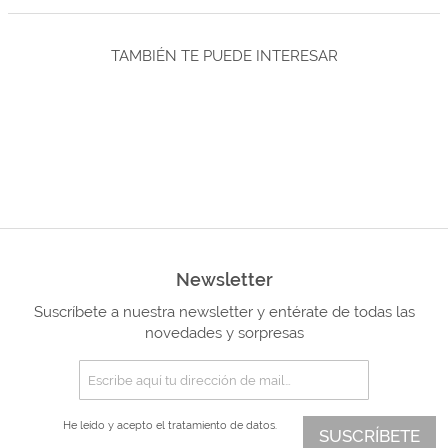
TAMBIÉN TE PUEDE INTERESAR
Newsletter
Suscríbete a nuestra newsletter y entérate de todas las
novedades y sorpresas
He leído y acepto el
tratamiento de datos.
SUSCRÍBETE