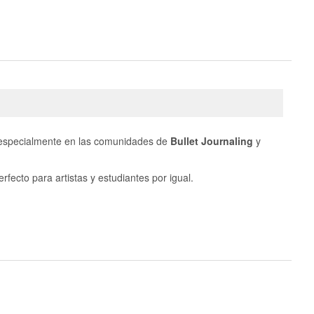
 especialmente en las comunidades de
Bullet Journaling
y
rfecto para artistas y estudiantes por igual.