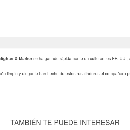
lighter & Marker
se ha ganado rápidamente un culto en los EE. UU.,
iseño limpio y elegante han hecho de estos resaltadores el compañero pe
TAMBIÉN TE PUEDE INTERESAR