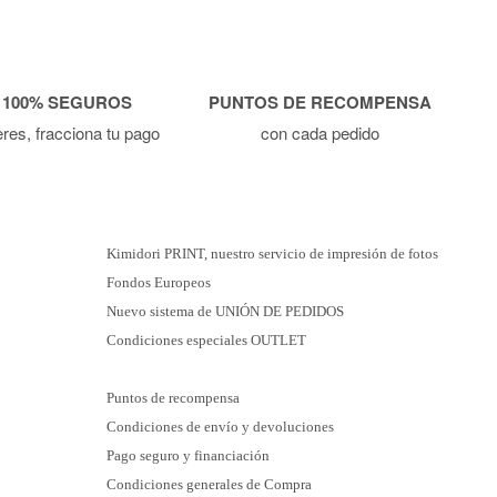
 100% SEGUROS
PUNTOS DE RECOMPENSA
ieres, fracciona tu pago
con cada pedido
Kimidori PRINT, nuestro servicio de impresión de fotos
Fondos Europeos
Nuevo sistema de UNIÓN DE PEDIDOS
Condiciones especiales OUTLET
Puntos de recompensa
Condiciones de envío y devoluciones
Pago seguro y financiación
Condiciones generales de Compra