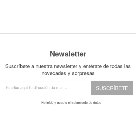
Newsletter
Suscríbete a nuestra newsletter y entérate de todas las
novedades y sorpresas
SUSCRÍBETE
He leído y acepto el
tratamiento de datos.