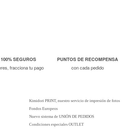
 100% SEGUROS
PUNTOS DE RECOMPENSA
ieres, fracciona tu pago
con cada pedido
Kimidori PRINT, nuestro servicio de impresión de fotos
Fondos Europeos
Nuevo sistema de UNIÓN DE PEDIDOS
Condiciones especiales OUTLET