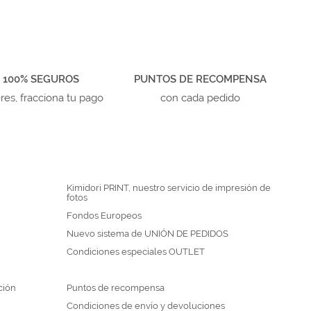
 100% SEGUROS
PUNTOS DE RECOMPENSA
eres, fracciona tu pago
con cada pedido
Kimidori PRINT, nuestro servicio de impresión de
fotos
Fondos Europeos
Nuevo sistema de UNIÓN DE PEDIDOS
Condiciones especiales OUTLET
ción
Puntos de recompensa
Condiciones de envío y devoluciones