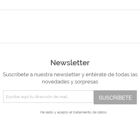
Newsletter
Suscríbete a nuestra newsletter y entérate de todas las
novedades y sorpresas
SUSCRÍBETE
He leído y acepto el
tratamiento de datos.