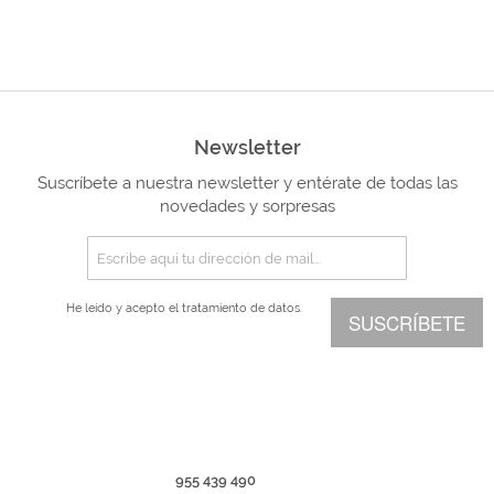
Newsletter
Suscríbete a nuestra newsletter y entérate de todas las
novedades y sorpresas
He leído y acepto el
tratamiento de datos.
SUSCRÍBETE
955 439 490