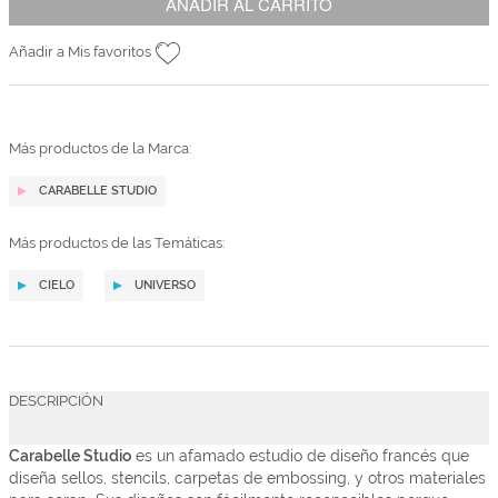
AÑADIR AL CARRITO
Añadir a Mis favoritos
Más productos de la Marca:
CARABELLE STUDIO
Más productos de las Temáticas:
CIELO
UNIVERSO
DESCRIPCIÓN
Carabelle Studio
es un afamado estudio de diseño francés que
diseña sellos, stencils, carpetas de embossing, y otros materiales