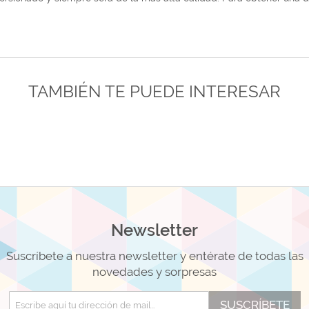
TAMBIÉN TE PUEDE INTERESAR
Newsletter
Suscríbete a nuestra newsletter y entérate de todas las
novedades y sorpresas
SUSCRÍBETE