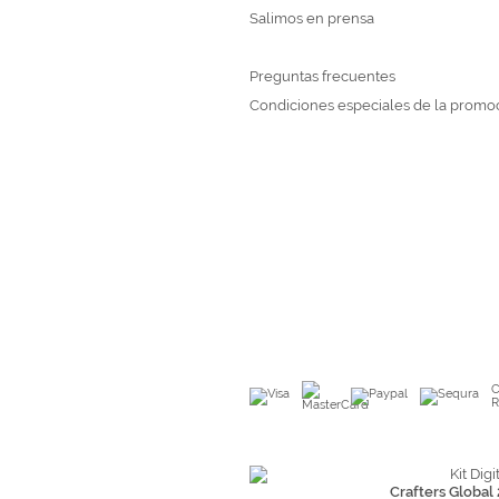
Salimos en prensa
Preguntas frecuentes
Condiciones especiales de la promo
C
R
Crafters Global 