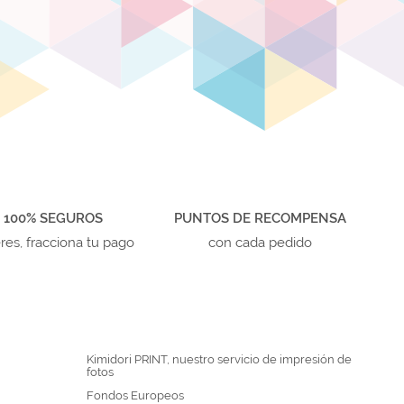
 100% SEGUROS
PUNTOS DE RECOMPENSA
eres, fracciona tu pago
con cada pedido
Kimidori PRINT, nuestro servicio de impresión de
fotos
Fondos Europeos