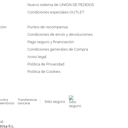
Nuevo sistema de UNIÓN DE PEDIDOS
Condiciones especiales OUTLET
ción
Puntos de recompensa
Condiciones de envío y devoluciones
Pago seguro y financiación
Condiciones generales de Compra
Aviso legal
Política de Privacidad
Política de Cookies
ontra
Transferencia
Sitio seguro:
eembolso
bancaria
2014 S.L.