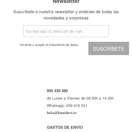
Newsletter
Suscríbete a nuestra newsletter y entérate de todas las
novedades y sorpresas
He leído y acepto el
tratamiento de datos.
SUSCRÍBETE
955 439 490
de Lunes a Viernes de 09:30h a 14:30h
Whatsapp: 639 419 541
hola@kimidori.es
GASTOS DE ENVÍO