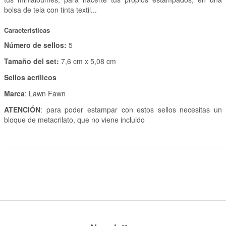
bolsa de tela con tinta textil...
Características
Número de sellos:
5
Tamaño del set:
7,6 cm x 5,08 cm
Sellos acrílicos
Marca
: Lawn Fawn
ATENCIÓN
: para poder estampar con estos sellos necesitas un
bloque de metacrilato, que no viene incluido