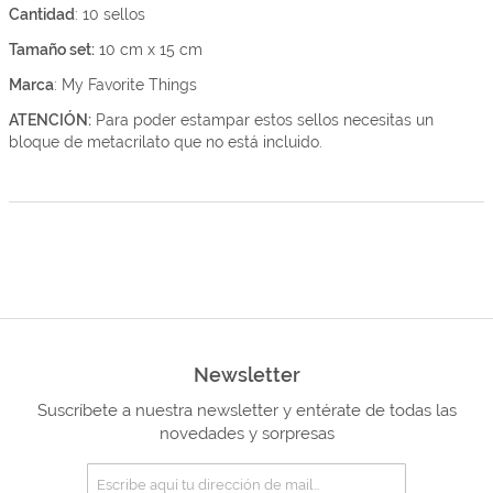
Cantidad
: 10 sellos
Tamaño set:
10 cm x 15 cm
Marca
: My Favorite Things
ATENCIÓN:
Para poder estampar estos sellos necesitas un
bloque de metacrilato que no está incluido.
Newsletter
Suscríbete a nuestra newsletter y entérate de todas las
novedades y sorpresas