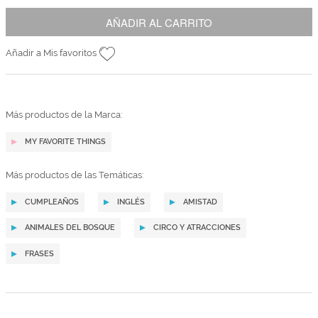
AÑADIR AL CARRITO
Añadir a Mis favoritos
Más productos de la Marca:
MY FAVORITE THINGS
Más productos de las Temáticas:
CUMPLEAÑOS
INGLÉS
AMISTAD
ANIMALES DEL BOSQUE
CIRCO Y ATRACCIONES
FRASES