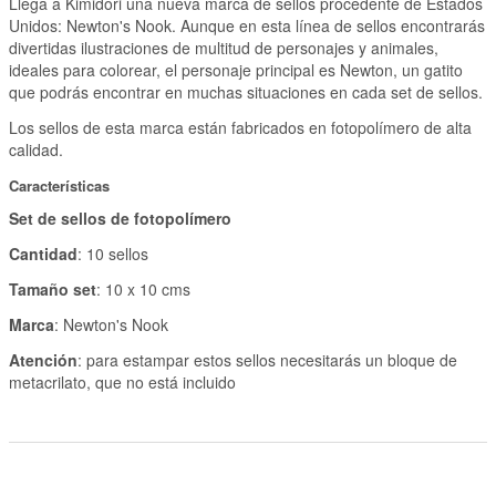
Llega a Kimidori una nueva marca de sellos procedente de Estados
Unidos: Newton's Nook. Aunque en esta línea de sellos encontrarás
divertidas ilustraciones de multitud de personajes y animales,
ideales para colorear, el personaje principal es Newton, un gatito
que podrás encontrar en muchas situaciones en cada set de sellos.
Los sellos de esta marca están fabricados en fotopolímero de alta
calidad.
Características
Set de sellos de fotopolímero
Cantidad
: 10 sellos
Tamaño set
: 10 x 10 cms
Marca
: Newton's Nook
Atención
: para estampar estos sellos necesitarás un bloque de
metacrilato, que no está incluido