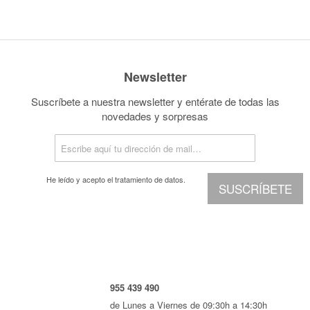
Newsletter
Suscríbete a nuestra newsletter y entérate de todas las
novedades y sorpresas
He leído y acepto el
tratamiento de datos.
SUSCRÍBETE
955 439 490
de Lunes a Viernes de 09:30h a 14:30h