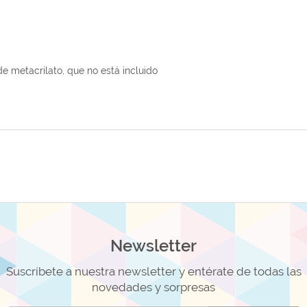
e metacrilato, que no está incluido
Newsletter
Suscríbete a nuestra newsletter y entérate de todas las
novedades y sorpresas