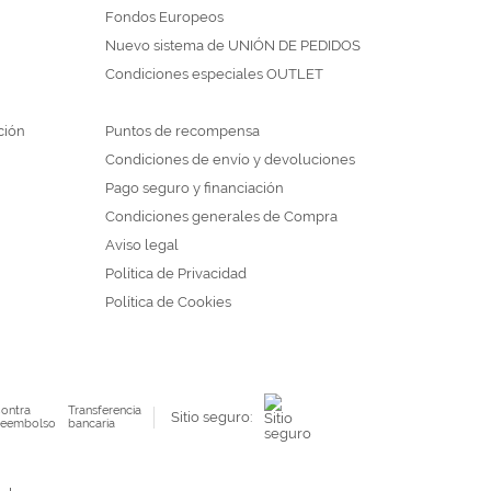
Fondos Europeos
Nuevo sistema de UNIÓN DE PEDIDOS
Condiciones especiales OUTLET
ción
Puntos de recompensa
Condiciones de envío y devoluciones
Pago seguro y financiación
Condiciones generales de Compra
Aviso legal
Política de Privacidad
Política de Cookies
ontra
Transferencia
Sitio seguro:
eembolso
bancaria