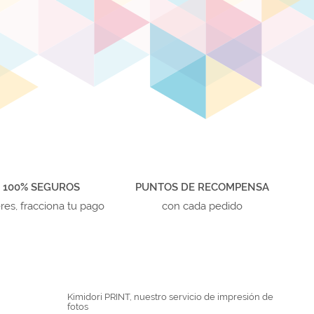
 100% SEGUROS
PUNTOS DE RECOMPENSA
eres, fracciona tu pago
con cada pedido
Kimidori PRINT, nuestro servicio de impresión de
fotos