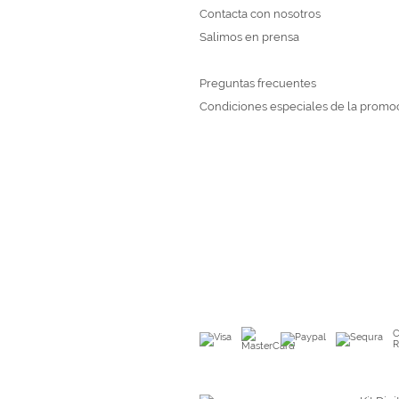
Contacta con nosotros
Salimos en prensa
Preguntas frecuentes
Condiciones especiales de la promo
C
R