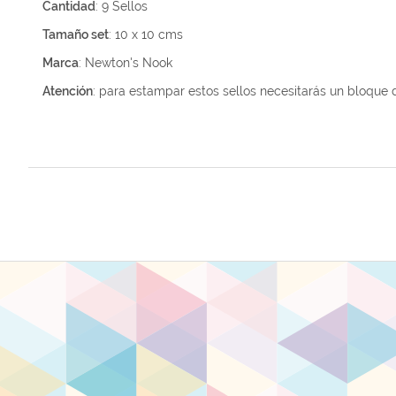
Cantidad
: 9 Sellos
Tamaño set
: 10 x 10 cms
Marca
: Newton's Nook
Atención
: para estampar estos sellos necesitarás un bloque d