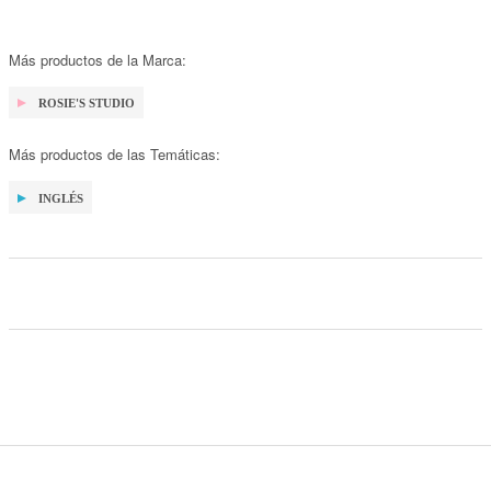
Más productos de la Marca:
ROSIE'S STUDIO
Más productos de las Temáticas:
INGLÉS