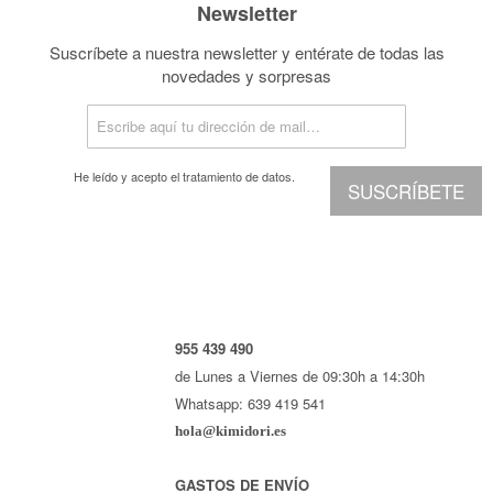
Newsletter
Suscríbete a nuestra newsletter y entérate de todas las
novedades y sorpresas
He leído y acepto el
tratamiento de datos.
SUSCRÍBETE
955 439 490
de Lunes a Viernes de 09:30h a 14:30h
Whatsapp: 639 419 541
hola@kimidori.es
GASTOS DE ENVÍO