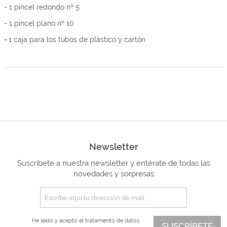
- 1 pincel redondo nº 5
- 1 pincel plano nº 10
-
1 caja para los tubos de plástico y cartón
Newsletter
Suscríbete a nuestra newsletter y entérate de todas las
novedades y sorpresas
He leído y acepto el
tratamiento de datos.
SUSCRÍBETE