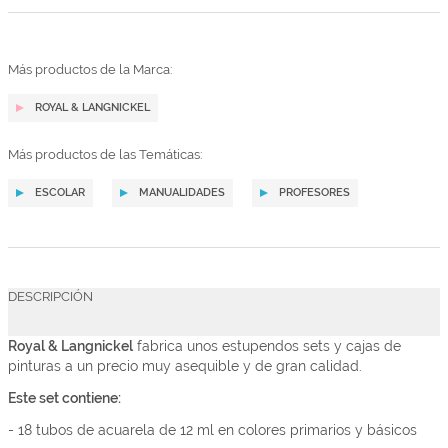
Más productos de la Marca:
ROYAL & LANGNICKEL
Más productos de las Temáticas:
ESCOLAR
MANUALIDADES
PROFESORES
DESCRIPCIÓN
Royal & Langnickel
fabrica unos estupendos sets y cajas de
pinturas a un precio muy asequible y de gran calidad.
Este set contiene:
- 18 tubos de acuarela de 12 ml en colores primarios y básicos