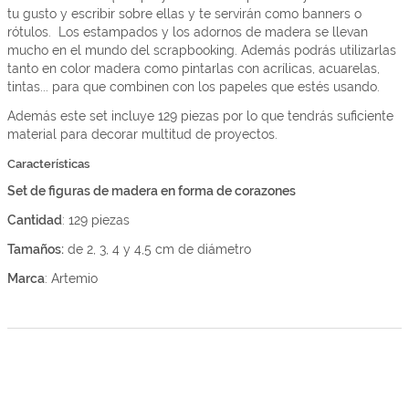
tu gusto y escribir sobre ellas y te servirán como banners o
rótulos. Los estampados y los adornos de madera se llevan
mucho en el mundo del scrapbooking. Además podrás utilizarlas
tanto en color madera como pintarlas con acrílicas, acuarelas,
tintas... para que combinen con los papeles que estés usando.
Además este set incluye 129 piezas por lo que tendrás suficiente
material para decorar multitud de proyectos.
Características
Set de figuras de madera en forma de corazones
Cantidad
: 129 piezas
Tamaños:
de 2, 3, 4 y 4,5 cm de diámetro
Marca
: Artemio