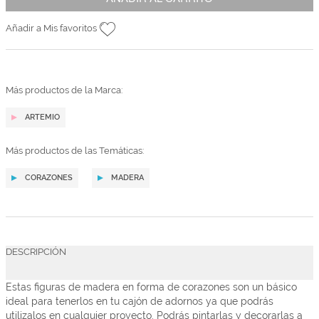
Añadir a Mis favoritos
Más productos de la Marca:
ARTEMIO
Más productos de las Temáticas:
CORAZONES
MADERA
DESCRIPCIÓN
Estas figuras de madera en forma de corazones son un básico
ideal para tenerlos en tu cajón de adornos ya que podrás
utilizalos en cualquier proyecto. Podrás pintarlas y decorarlas a