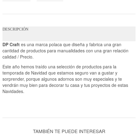
DESCRIPCIÓN
DP Craft
es una marca polaca que diseña y fabrica una gran
cantidad de productos para manualidades con una gran relación
calidad / Precio.
Este año hemos traído una selección de productos para la
temporada de Navidad que estamos seguro van a gustar y
sorprender, porque algunos adornos son muy especiales y te
vendrán muy bien para decorar tu casa y tus proyectos de estas
Navidades.
TAMBIÉN TE PUEDE INTERESAR