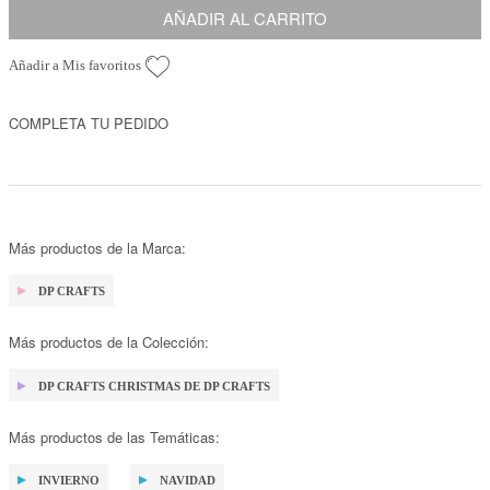
AÑADIR AL CARRITO
Añadir a Mis favoritos
COMPLETA TU PEDIDO
Más productos de la Marca:
DP CRAFTS
Más productos de la Colección:
DP CRAFTS CHRISTMAS DE DP CRAFTS
Más productos de las Temáticas:
INVIERNO
NAVIDAD