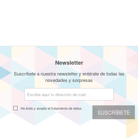
Newsletter
Suscríbete a nuestra newsletter y entérate de todas las
novedades y sorpresas
He leído y acepto el
tratamiento de datos.
SUSCRÍBETE