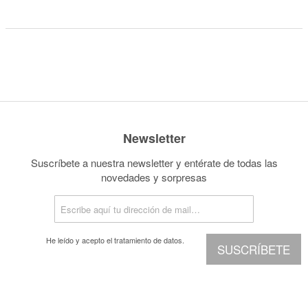
Newsletter
Suscríbete a nuestra newsletter y entérate de todas las
novedades y sorpresas
He leído y acepto el
tratamiento de datos.
SUSCRÍBETE