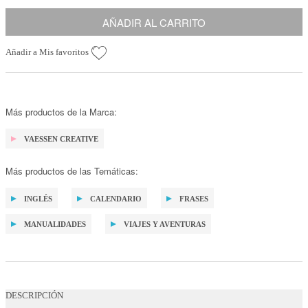
AÑADIR AL CARRITO
Añadir a Mis favoritos
Más productos de la Marca:
VAESSEN CREATIVE
Más productos de las Temáticas:
INGLÉS
CALENDARIO
FRASES
MANUALIDADES
VIAJES Y AVENTURAS
DESCRIPCIÓN