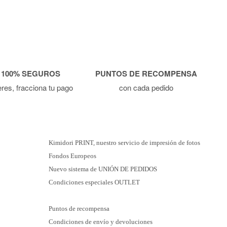
 100% SEGUROS
PUNTOS DE RECOMPENSA
ieres, fracciona tu pago
con cada pedido
Kimidori PRINT, nuestro servicio de impresión de fotos
Fondos Europeos
Nuevo sistema de UNIÓN DE PEDIDOS
Condiciones especiales OUTLET
Puntos de recompensa
Condiciones de envío y devoluciones