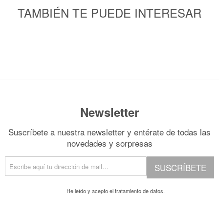
TAMBIÉN TE PUEDE INTERESAR
Newsletter
Suscríbete a nuestra newsletter y entérate de todas las
novedades y sorpresas
SUSCRÍBETE
He leído y acepto el
tratamiento de datos.