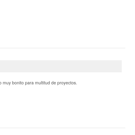
 muy bonito para multitud de proyectos.