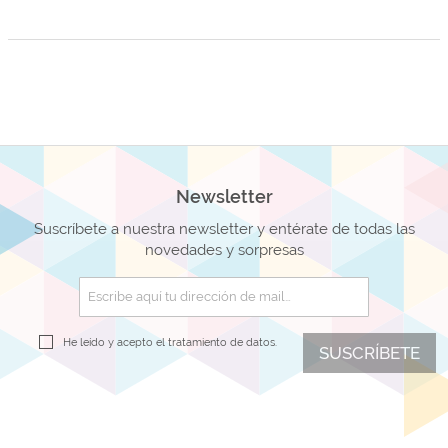
Newsletter
Suscríbete a nuestra newsletter y entérate de todas las
novedades y sorpresas
He leído y acepto el
tratamiento de datos.
SUSCRÍBETE