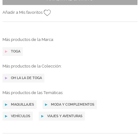
Añadir a Mis favoritos
Más productos de la Marca:
TOGA
Más productos de la Colección:
OH LA LA DE TOGA
Más productos de las Temáticas:
MAQUILLAJES
MODA Y COMPLEMENTOS
VEHÍCULOS
VIAJES Y AVENTURAS