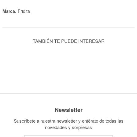
Marca:
Fridita
TAMBIÉN TE PUEDE INTERESAR
Newsletter
Suscríbete a nuestra newsletter y entérate de todas las
novedades y sorpresas