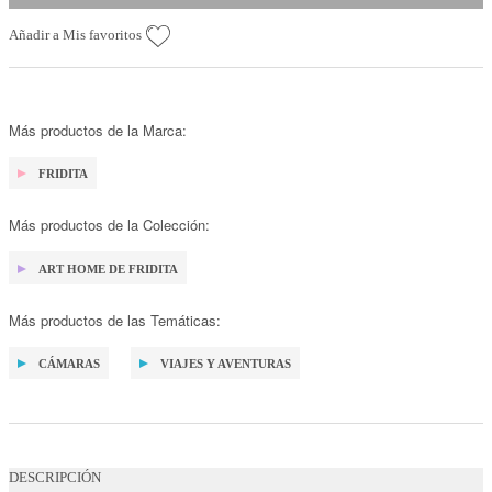
Añadir a Mis favoritos
Más productos de la Marca:
FRIDITA
Más productos de la Colección:
ART HOME DE FRIDITA
Más productos de las Temáticas:
CÁMARAS
VIAJES Y AVENTURAS
DESCRIPCIÓN