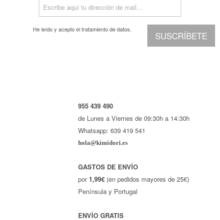
He leído y acepto el
tratamiento de datos.
SUSCRÍBETE
955 439 490
de Lunes a Viernes de 09:30h a 14:30h
Whatsapp: 639 419 541
hola@kimidori.es
GASTOS DE ENVÍO
por
1,99€
(en pedidos mayores de 25€)
Península y Portugal
ENVÍO GRATIS