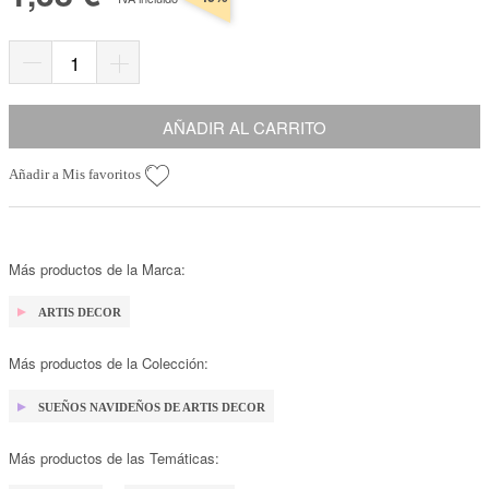
AÑADIR AL CARRITO
Añadir a Mis favoritos
Más productos de la Marca:
ARTIS DECOR
Más productos de la Colección:
SUEÑOS NAVIDEÑOS DE ARTIS DECOR
Más productos de las Temáticas: