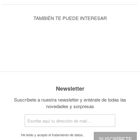
TAMBIÉN TE PUEDE INTERESAR
Newsletter
Suscríbete a nuestra newsletter y entérate de todas las
novedades y sorpresas
He leído y acepto el
tratamiento de datos.
SUSCRÍBETE