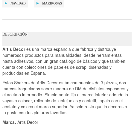
NAVIDAD
MARIPOSAS
DESCRIPCIÓN
Artis Decor
es una marca española que fabrica y distribuye
numerosos productos para manualidades, desde herramientas
hasta adhesivos, con un gran catálogo de básicos y que también
cuenta con colecciones de papeles de scrap, diseñadas y
producidas en España.
Estos Shakers de Artis Decor están compuestos de 3 piezas, dos
marcos troquelados sobre madera de DM de distintos espesores y
el acetato intermedio. Simplemente fija el marco inferior adonde lo
vayas a colocar, rellenalo de lentejuelas y confetti, tapalo con el
acetato y coloca el marco superior. Ya sólo resta que lo decores a
tu gusto con tus pinturas favoritas.
Marca:
Artis Decor