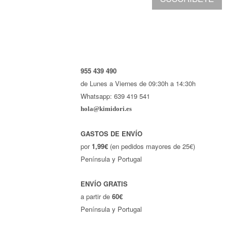
955 439 490
de Lunes a Viernes de 09:30h a 14:30h
Whatsapp: 639 419 541
hola@kimidori.es
GASTOS DE ENVÍO
por
1,99€
(en pedidos mayores de 25€)
Península y Portugal
ENVÍO GRATIS
a partir de
60€
Península y Portugal