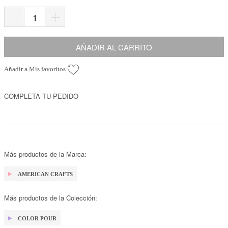
AÑADIR AL CARRITO
Añadir a Mis favoritos
COMPLETA TU PEDIDO
Más productos de la Marca:
AMERICAN CRAFTS
Más productos de la Colección:
COLOR POUR