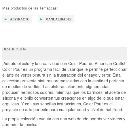
Más productos de las Temáticas:
ABSTRACTO
MANUALIDADES
DESCRIPCIÓN
¡Adopte el color y la creatividad con Color Pour de American Crafts!
Color Pour es un programa fácil de usar que le permite perfeccionar
el arte de verter pintura sin la frustración del ensayo y error. Esta
colección presenta pinturas premezcladas con la cantidad perfecta
de medios de vertido. Las pinturas altamente pigmentadas
producen hermosos colores, mientras que los barnices, el aceite de
silicona y el brillo convierten tus creaciones en algo de lo que estar
orgulloso. Y con sus sencillas instrucciones, Color Pour es el
proyecto de arte perfecto para cualquier edad y nivel de habilidad.
La propia colección cuenta con una web donde podrás ver videos y
aprender la técnica: