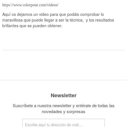
https://www.colorpour.com/videos/
Aquí os dejamos un video para que podáis comprobar lo
maravillosa que puede llegar a ser la técnica, y los resultados
brillantes que se pueden obtener.
Newsletter
Suscríbete a nuestra newsletter y entérate de todas las
novedades y sorpresas