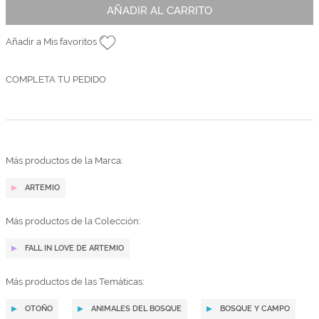
AÑADIR AL CARRITO
Añadir a Mis favoritos
COMPLETA TU PEDIDO
Más productos de la Marca:
ARTEMIO
Más productos de la Colección:
FALL IN LOVE DE ARTEMIO
Más productos de las Temáticas:
OTOÑO
ANIMALES DEL BOSQUE
BOSQUE Y CAMPO