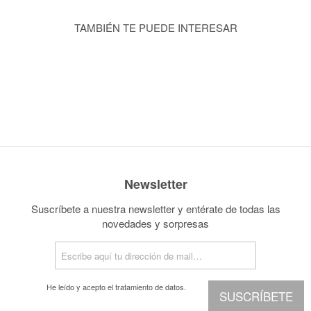
TAMBIÉN TE PUEDE INTERESAR
Newsletter
Suscríbete a nuestra newsletter y entérate de todas las
novedades y sorpresas
He leído y acepto el
tratamiento de datos.
SUSCRÍBETE