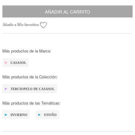
AÑADIR AL CARRITO
Añadir a Mis favoritos
Más productos de la Marca:
CASASOL
Más productos de la Colección:
TERCIOPELO DE CASASOL
Más productos de las Temáticas:
INVIERNO
OTOÑO