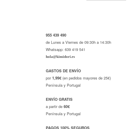
955 439 490
de Lunes a Viernes de 09:30h a 14:30h
Whatsapp: 639 419 541
hola@kimidori.es
GASTOS DE ENVÍO
por
1,99€
(en pedidos mayores de 25€)
Península y Portugal
ENVÍO GRATIS
a partir de
60€
Península y Portugal
PAGOS 100% SEGUROS