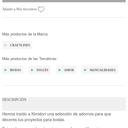
Añadir a Mis favoritos
Más productos de la Marca:
CRAFTLINES
Más productos de las Temáticas:
BODAS
INGLÉS
AMOR
MANUALIDADES
DESCRIPCIÓN
Hemos traído a Kimidori una selección de adornos para que
decores tus proyectos para bodas.