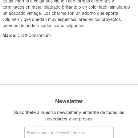
Estas charms o colgantes vienen con formas diferentes y
terminados en metal plateado brillante o en color latón simulando
un acabado vintage. Los charms son un adorno que aporta
volumen y qye quedan muy espectaculares en tus proyectos,
además de poder usarlos como colgantes.
Marca
: Craft Consortium
Newsletter
Suscríbete a nuestra newsletter y entérate de todas las
novedades y sorpresas