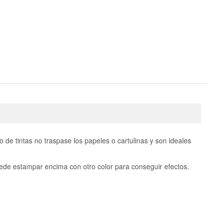
e tintas no traspase los papeles o cartulinas y son ideales
uede estampar encima con otro color para conseguir efectos.