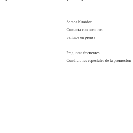
Somos Kimidori
Contacta con nosotros
Salimos en prensa
Preguntas frecuentes
Condiciones especiales de la promoción