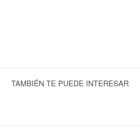
TAMBIÉN TE PUEDE INTERESAR