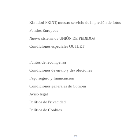
Kimidori PRINT, nuestro servicio de impresión de fotos
Fondos Europeos
Nuevo sistema de UNIÓN DE PEDIDOS
Condiciones especiales OUTLET
Puntos de recompensa
Condiciones de envío y devoluciones
Pago seguro y financiación
Condiciones generales de Compra
Aviso legal
Política de Privacidad
Política de Cookies