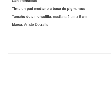
Características
Tinta en pad mediano a base de pigmentos
Tamaño de almohadilla
: mediana 5 cm x 5 cm
Marca
: Artiste Docrafts