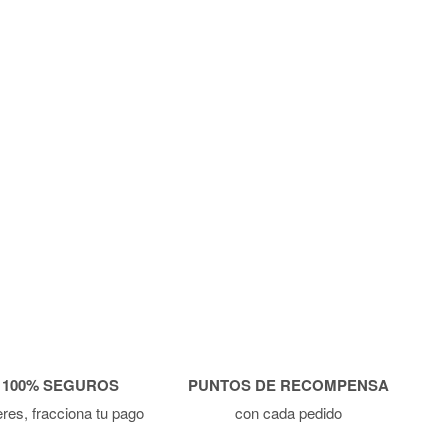
 100% SEGUROS
PUNTOS DE RECOMPENSA
ieres, fracciona tu pago
con cada pedido