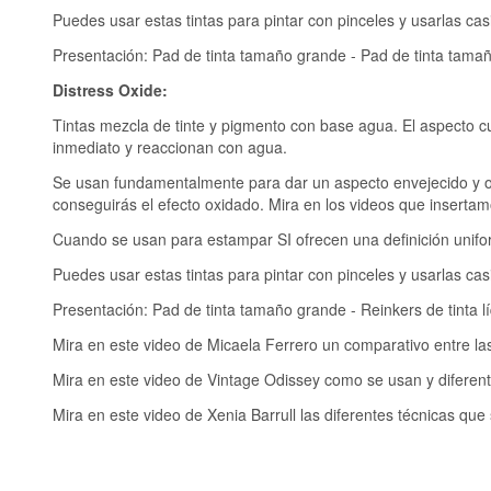
Puedes usar estas tintas para pintar con pinceles y usarlas cas
Presentación: Pad de tinta tamaño grande - Pad de tinta tamaño
Distress Oxide:
Tintas mezcla de tinte y pigmento con base agua. El aspecto
inmediato y reaccionan con agua.
Se usan fundamentalmente para dar un aspecto envejecido y ox
conseguirás el efecto oxidado. Mira en los videos que insert
Cuando se usan para estampar SI ofrecen una definición unifo
Puedes usar estas tintas para pintar con pinceles y usarlas cas
Presentación: Pad de tinta tamaño grande - Reinkers de tinta lí
Mira en este video de Micaela Ferrero un comparativo entre las
Mira en este video de Vintage Odissey como se usan y diferent
Mira en este video de Xenia Barrull las diferentes técnicas que