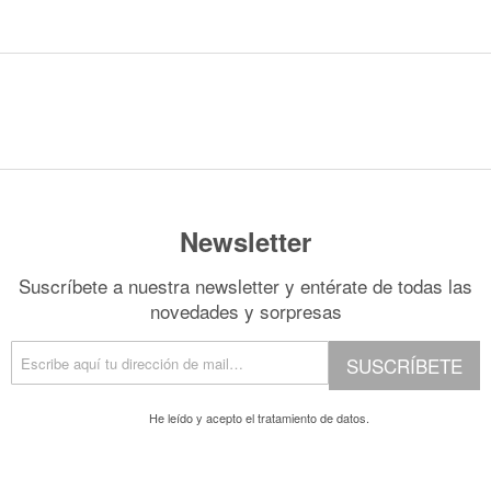
Newsletter
Suscríbete a nuestra newsletter y entérate de todas las
novedades y sorpresas
SUSCRÍBETE
He leído y acepto el
tratamiento de datos.