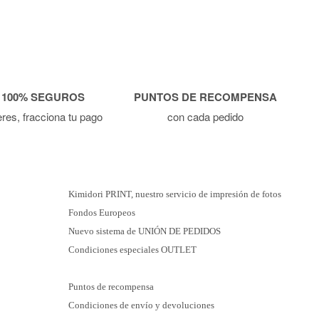
 100% SEGUROS
PUNTOS DE RECOMPENSA
ieres, fracciona tu pago
con cada pedido
Kimidori PRINT, nuestro servicio de impresión de fotos
Fondos Europeos
Nuevo sistema de UNIÓN DE PEDIDOS
Condiciones especiales OUTLET
Puntos de recompensa
Condiciones de envío y devoluciones