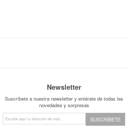
Newsletter
Suscríbete a nuestra newsletter y entérate de todas las
novedades y sorpresas
SUSCRÍBETE