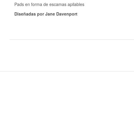
Pads en forma de escamas apilables
Diseñadas por Jane Davenport