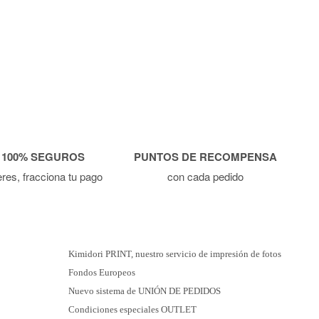
 100% SEGUROS
PUNTOS DE RECOMPENSA
ieres, fracciona tu pago
con cada pedido
Kimidori PRINT, nuestro servicio de impresión de fotos
Fondos Europeos
Nuevo sistema de UNIÓN DE PEDIDOS
Condiciones especiales OUTLET