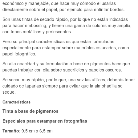
económico y manejable, que hace muy cómodo el usarlas
directamente sobre el papel, por ejemplo para entintar bordes.
Son unas tintas de secado rápido, por lo que no están indicadas
para hacer embossing, y tienen una gama de colores muy amplia,
con tonos metálicos y perlescentes.
Pero su principal características es que están formuladas
especialmente para estampar sobre materiales estucados, como
papel fotográfico.
Su alta opacidad y su formulación a base de pigmentos hace que
puedas trabajar con ella sobre superficies y papeles oscuros.
Se secan muy rápido, por lo que, una vez las utilices, deberás tener
cuidado de taparlas siempre para evitar que la almohadilla se
seque.
Características
Tinta a base de pigmentos
Especiales para estampar en fotografías
Tamaño
: 9,5 cm x 6,5 cm