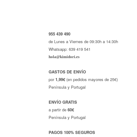
955 439 490
de Lunes a Viernes de 09:30h a 14:30h
Whatsapp: 639 419 541
hola@kimidori.es
GASTOS DE ENVÍO
por
1,99€
(en pedidos mayores de 25€)
Península y Portugal
ENVÍO GRATIS
a partir de
60€
Península y Portugal
PAGOS 100% SEGUROS