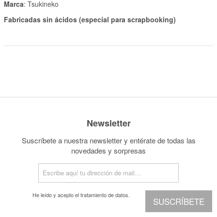
Marca
: Tsukineko
Fabricadas sin ácidos (especial para scrapbooking)
Newsletter
Suscríbete a nuestra newsletter y entérate de todas las
novedades y sorpresas
He leído y acepto el
tratamiento de datos.
SUSCRÍBETE