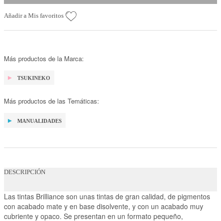
Añadir a Mis favoritos
Más productos de la Marca:
TSUKINEKO
Más productos de las Temáticas:
MANUALIDADES
DESCRIPCIÓN
Las tintas Brilliance son unas tintas de gran calidad, de pigmentos
con acabado mate y en base disolvente, y con un acabado muy
cubriente y opaco. Se presentan en un formato pequeño,