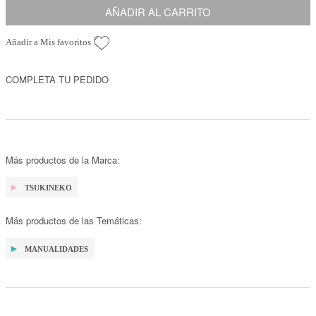
AÑADIR AL CARRITO
Añadir a Mis favoritos
COMPLETA TU PEDIDO
Más productos de la Marca:
TSUKINEKO
Más productos de las Temáticas:
MANUALIDADES