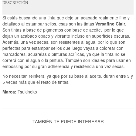
DESCRIPCIÓN
Si estás buscando una tinta que deje un acabado realmente fino y
detallado al estampar sellos, esas son las tintas
Versafine Clair
.
Son tintas a base de pigmentos con base de aceite, por lo que
dejan un acabado opaco y vibrante incluso en superficies oscuras.
Además, una vez secas, son resistentes al agua, por lo que son
perfectas para estampar sellos que luego vayas a colorear con
marcadores, acuarelas o pinturas acrílicas, ya que la tinta no se
correrá con el agua o la pintura. También son ideales para usar en
embossing por su gran adherencia y resistencia una vez secas.
No necesitan reinkers, ya que por su base al aceite, duran entre 3 y
5 veces más que el resto de tintas.
Marca:
Tsukineko
TAMBIÉN TE PUEDE INTERESAR