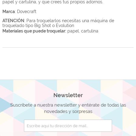
papel y cartulina, y que crees tus propios adornos.
Marca
: Dovecraft
ATENCIÓN
: Para troquelarlos necesitas una máquina de
troquelado tipo Big Shot o Evolution
Materiales que puede troquelar:
papel, cartulina
Newsletter
Suscríbete a nuestra newsletter y entérate de todas las
novedades y sorpresas