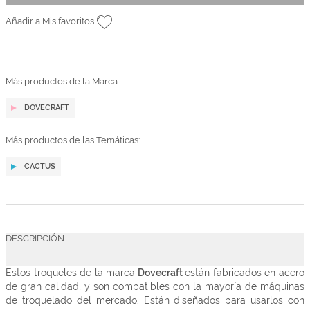
Añadir a Mis favoritos
Más productos de la Marca:
DOVECRAFT
Más productos de las Temáticas:
CACTUS
DESCRIPCIÓN
Estos troqueles de la marca
Dovecraft
están fabricados en acero
de gran calidad, y son compatibles con la mayoría de máquinas
de troquelado del mercado. Están diseñados para usarlos con