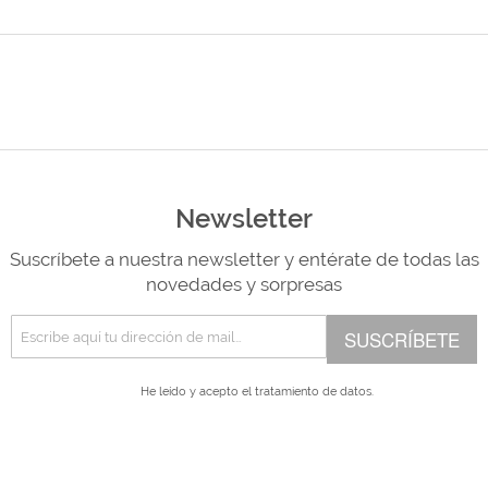
Newsletter
Suscríbete a nuestra newsletter y entérate de todas las
novedades y sorpresas
SUSCRÍBETE
He leído y acepto el
tratamiento de datos.