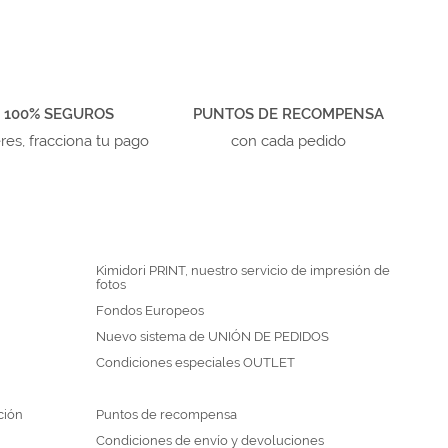
 100% SEGUROS
PUNTOS DE RECOMPENSA
eres, fracciona tu pago
con cada pedido
Kimidori PRINT, nuestro servicio de impresión de
fotos
Fondos Europeos
Nuevo sistema de UNIÓN DE PEDIDOS
Condiciones especiales OUTLET
ción
Puntos de recompensa
Condiciones de envío y devoluciones