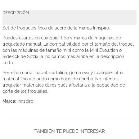
DESCRIPCIÓN
Set de troqueles finos de acero de la marca Innspiro.
Puedes usarlos en cualquier tipo y marca de máquinas de
troquelado manual. La compatibilidad por el tamaño del troquel
con las máquinas de tamaño mini como la Mini Evolution o
Sidekick de Sizzix la indicamos más arriba en la descripción
corta.
Permiten cortar papel, cartulina, goma eva y cualquier otro
material fino y blando como hojas de corcho. No intentes
troquelar materiales duros pués afectaría a la capacidad de
corte de los troqueles.
Marca:
Innspiro
TAMBIÉN TE PUEDE INTERESAR