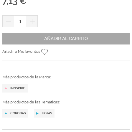
7,13 €
AÑADIR AL CARRITO
Añadir a Mis favoritos
Más productos de la Marca:
INNSPIRO
Más productos de las Temáticas:
CORONAS
HOJAS