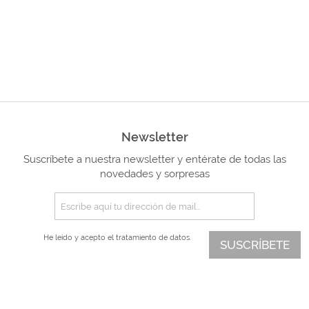
Newsletter
Suscríbete a nuestra newsletter y entérate de todas las
novedades y sorpresas
He leído y acepto el
tratamiento de datos.
SUSCRÍBETE