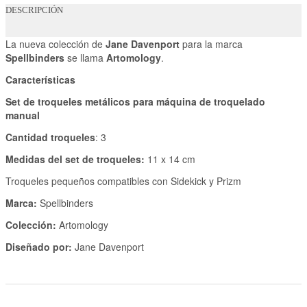
DESCRIPCIÓN
La nueva colección de
Jane Davenport
para la marca
Spellbinders
se llama
Artomology
.
Características
Set de troqueles metálicos para máquina de troquelado
manual
Cantidad troqueles
: 3
Medidas del set de troqueles:
11 x 14 cm
Troqueles pequeños compatibles con Sidekick y Prizm
Marca:
Spellbinders
Colección:
Artomology
Diseñado por:
Jane Davenport