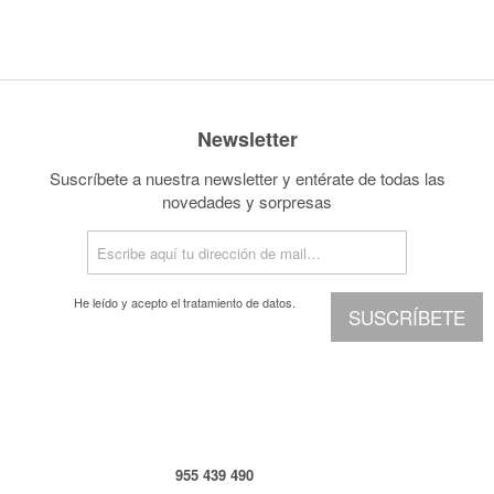
Newsletter
Suscríbete a nuestra newsletter y entérate de todas las
novedades y sorpresas
He leído y acepto el
tratamiento de datos.
SUSCRÍBETE
955 439 490