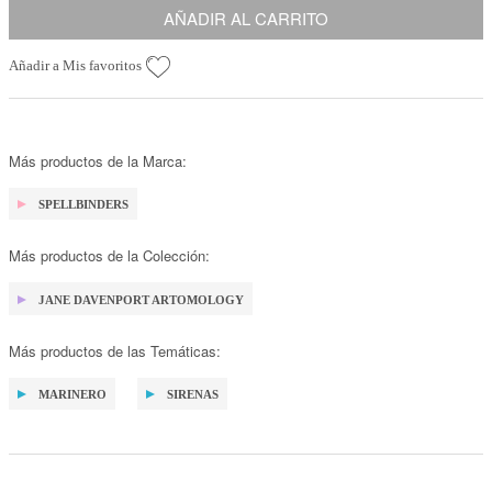
AÑADIR AL CARRITO
Añadir a Mis favoritos
Más productos de la Marca:
SPELLBINDERS
Más productos de la Colección:
JANE DAVENPORT ARTOMOLOGY
Más productos de las Temáticas:
MARINERO
SIRENAS