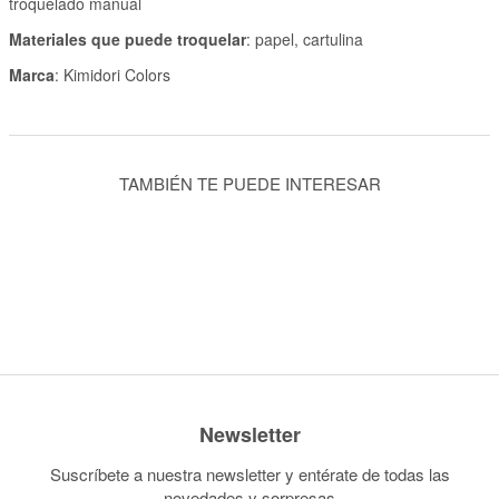
troquelado manual
Materiales que puede troquelar
: papel, cartulina
Marca
: Kimidori Colors
TAMBIÉN TE PUEDE INTERESAR
Newsletter
Suscríbete a nuestra newsletter y entérate de todas las
novedades y sorpresas