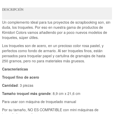
DESCRIPCIÓN
Un complemento ideal para tus proyectos de scrapbooking son, sin
duda, los troqueles. Por eso en nuestra gama de productos de
Kimidori Colors vamos añadiendo por a poco nuevos modelos de
troqueles, súper útiles.
Los troqueles son de acero, en un precioso color rosa pastel, y
perfectos como fondo de armario. Al ser troqueles finos, están
pensados para troquelar papel y cartulina de gramajes de hasta
250 gramos, pero no para materiales más gruesos.
Características
Troquel fino de acero
Cantidad
: 3 piezas
Tamaño troquel más grande
: 8,9 cm x 21,6 cm
Para usar con máquina de troquelado manual
Por su tamaño, NO ES COMPATIBLE con mini máquinas de