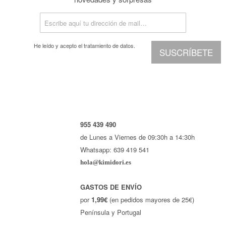
He leído y acepto el
tratamiento de datos.
SUSCRÍBETE
955 439 490
de Lunes a Viernes de 09:30h a 14:30h
Whatsapp: 639 419 541
hola@kimidori.es
GASTOS DE ENVÍO
por
1,99€
(en pedidos mayores de 25€)
Península y Portugal