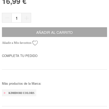
16,99 €
AÑADIR AL CARRITO
Añadir a Mis favoritos
COMPLETA TU PEDIDO
Más productos de la Marca:
KIMIDORI COLORS