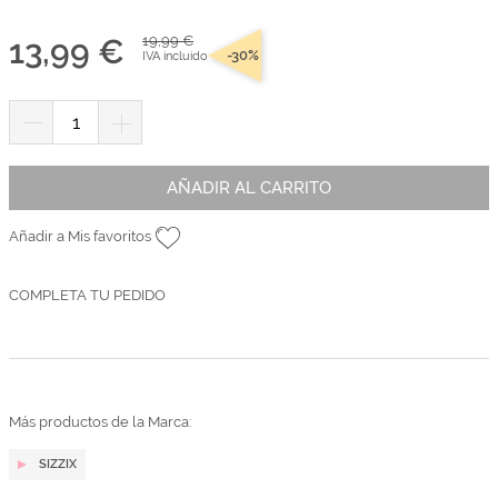
13,99 €
19,99 €
-30%
IVA incluido
AÑADIR AL CARRITO
Añadir a Mis favoritos
COMPLETA TU PEDIDO
Más productos de la Marca:
SIZZIX