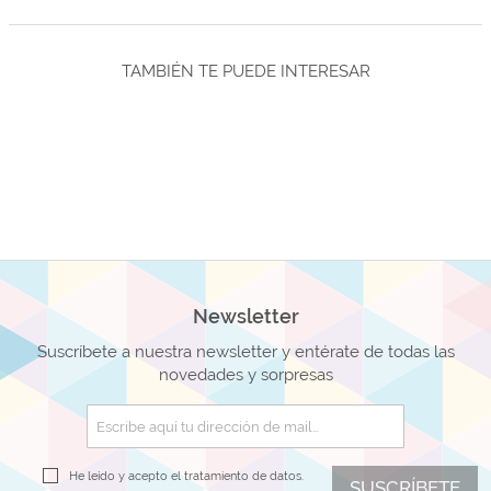
TAMBIÉN TE PUEDE INTERESAR
Newsletter
Suscríbete a nuestra newsletter y entérate de todas las
novedades y sorpresas
He leído y acepto el
tratamiento de datos.
SUSCRÍBETE