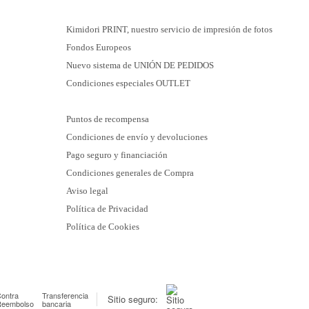
Kimidori PRINT, nuestro servicio de impresión de fotos
Fondos Europeos
Nuevo sistema de UNIÓN DE PEDIDOS
Condiciones especiales OUTLET
Puntos de recompensa
Condiciones de envío y devoluciones
Pago seguro y financiación
Condiciones generales de Compra
Aviso legal
Política de Privacidad
Política de Cookies
ontra
Transferencia
Sitio seguro:
Reembolso
bancaria