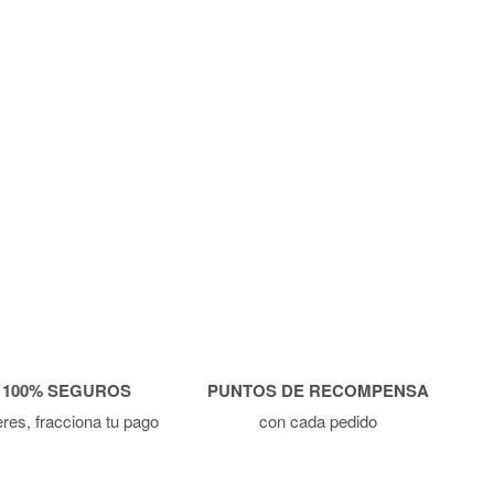
 100% SEGUROS
PUNTOS DE RECOMPENSA
ieres, fracciona tu pago
con cada pedido