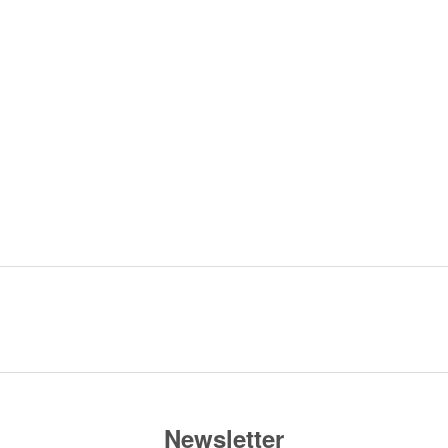
Newsletter