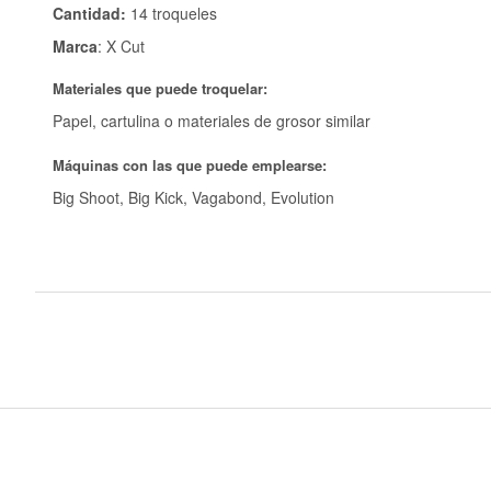
Cantidad:
14 troqueles
Marca
: X Cut
Materiales que puede troquelar:
Papel, cartulina o materiales de grosor similar
Máquinas con las que puede emplearse:
Big Shoot, Big Kick, Vagabond, Evolution