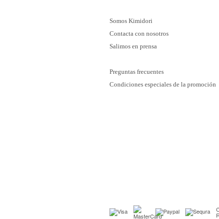
Somos Kimidori
Contacta con nosotros
Salimos en prensa
Preguntas frecuentes
Condiciones especiales de la promoción
C