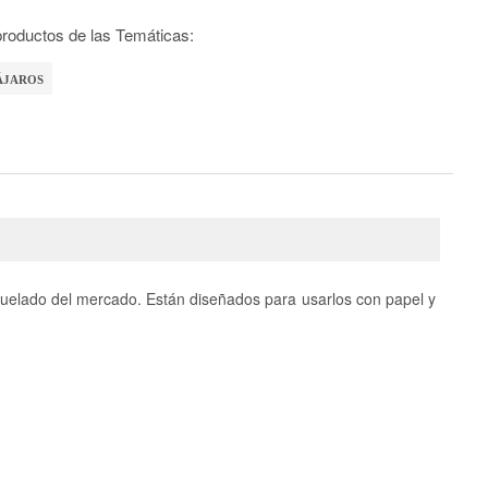
roductos de las Temáticas:
ÁJAROS
quelado del mercado. Están diseñados para usarlos con papel y