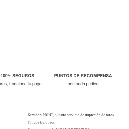
 100% SEGUROS
PUNTOS DE RECOMPENSA
ieres, fracciona tu pago
con cada pedido
Kimidori PRINT, nuestro servicio de impresión de fotos
Fondos Europeos