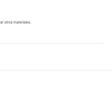
ar otros materiales.