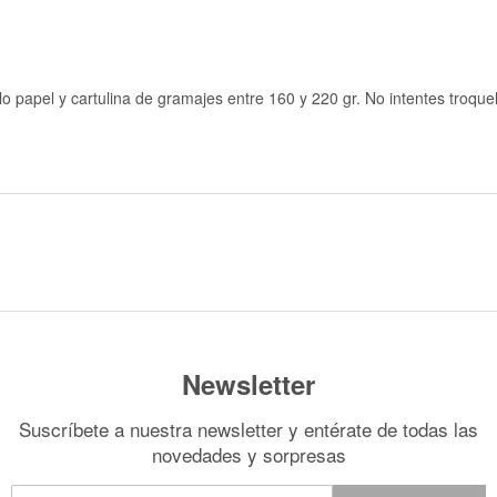
o papel y cartulina de gramajes entre 160 y 220 gr. No intentes troquel
Newsletter
Suscríbete a nuestra newsletter y entérate de todas las
novedades y sorpresas